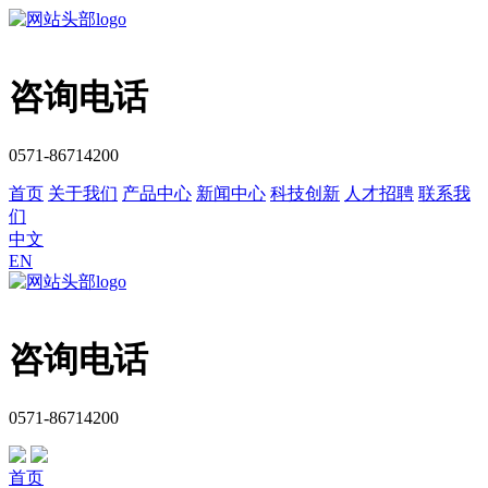
咨询电话
0571-86714200
首页
关于我们
产品中心
新闻中心
科技创新
人才招聘
联系我
们
中文
EN
咨询电话
0571-86714200
首页