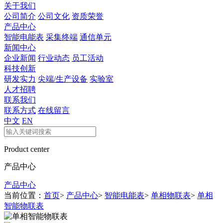
关于我们
公司简介
公司文化
资质荣誉
产品中心
智能电能表
采集终端
通信单元
新闻中心
企业新闻
行业动态
员工活动
科技创新
研发实力
尖端/生产设备
实验室
人才招聘
联系我们
联系方式
在线留言
中文
EN
Product center
产品中心
产品中心
当前位置：
首页
>
产品中心
>
智能电能表
>
单相物联表
>
单相
智能物联表