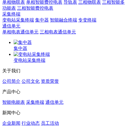
单相物联表
单相智能费控电表
导轨表
三相物联表
三相智能多
功能表
三相智能费控电表
采集终端
变电站采集终端
集中器
智能融合终端
专变终端
通信单元
单相电表通信单元
三相电表通信单元
集中器
变电站采集终端
关于我们
公司简介
公司文化
资质荣誉
产品中心
智能电能表
采集终端
通信单元
新闻中心
企业新闻
行业动态
员工活动