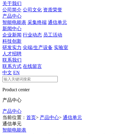
关于我们
公司简介
公司文化
资质荣誉
产品中心
智能电能表
采集终端
通信单元
新闻中心
企业新闻
行业动态
员工活动
科技创新
研发实力
尖端/生产设备
实验室
人才招聘
联系我们
联系方式
在线留言
中文
EN
Product center
产品中心
产品中心
当前位置：
首页
>
产品中心
>
通信单元
通信单元
智能电能表